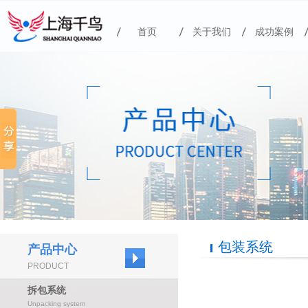
首页
关于我们
成功案例
包装系统
产品中心
PRODUCT
拆包系统
Unpacking system