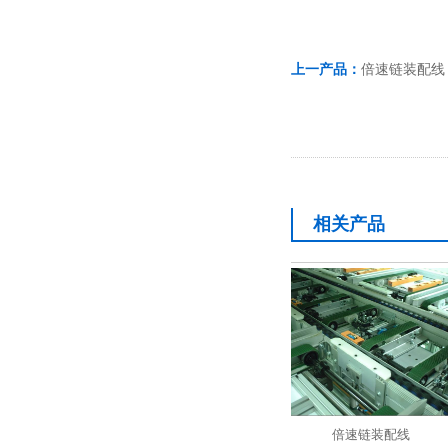
上一产品：
倍速链装配线
相关产品
自动装钵机
倍速链装配线